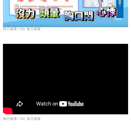
每日健康 / Via 每日健康
每日健康 / Via 每日健康