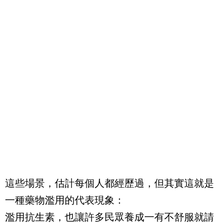
這些場景，估計每個人都經歷過，但其實這就是
一種藥物濫用的代表現象：
濫用抗生素，也讓許多民眾養成一有不舒服就請