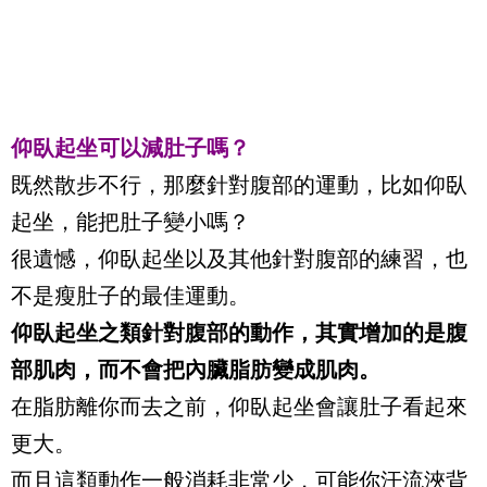
仰臥起坐可以減肚子嗎？
既然散步不行，那麼針對腹部的運動，比如仰臥
起坐，能把肚子變小嗎？
很遺憾，仰臥起坐以及其他針對腹部的練習，也
不是瘦肚子的最佳運動。
仰臥起坐之類針對腹部的動作，其實增加的是腹
部肌肉，而不會把內臟脂肪變成肌肉。
在脂肪離你而去之前，仰臥起坐會讓肚子看起來
更大。
而且這類動作一般消耗非常少，可能你汗流浹背