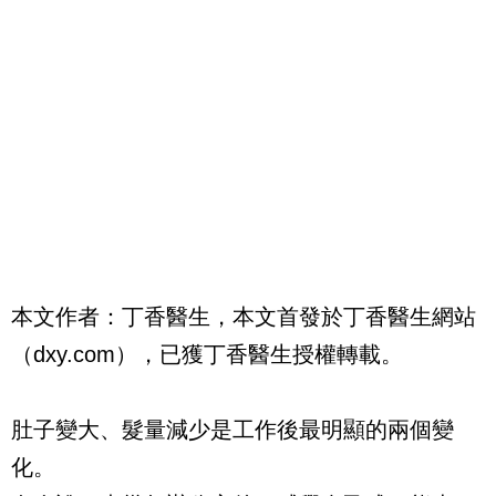
本文作者：丁香醫生，本文首發於丁香醫生網站
（dxy.com），已獲丁香醫生授權轉載。
肚子變大、髮量減少是工作後最明顯的兩個變
化。