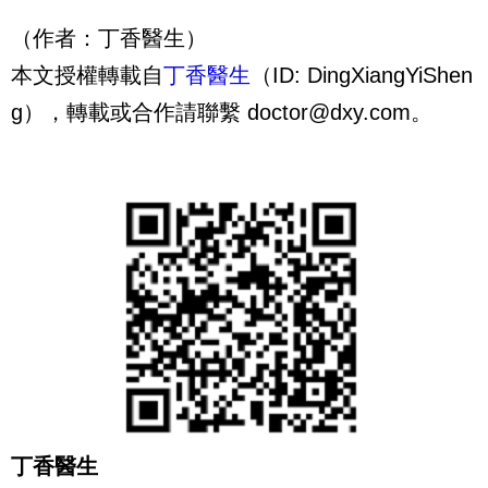
（作者：丁香醫生）
本文授權轉載自
丁香醫生
（ID: DingXiangYiShen
g），轉載或合作請聯繫
doctor@dxy.com
。
丁香醫生