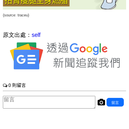
(source:
traceu
)
原文出處：
self