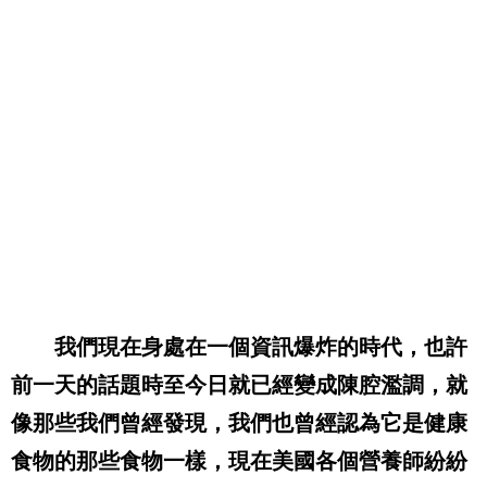
我們現在身處在一個資訊爆炸的時代，也許
前一天的話題時至今日就已經變成陳腔濫調，就
像那些我們曾經發現，我們也曾經認為它是健康
食物的那些食物一樣，現在美國各個營養師紛紛