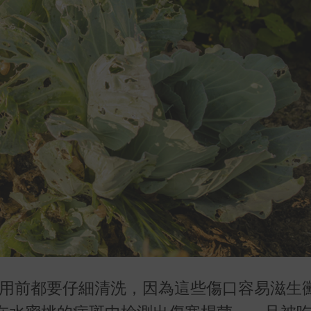
食用前都要仔細清洗，因為這些傷口容易滋生