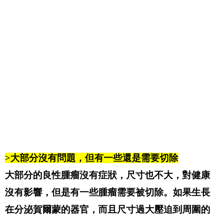
>大部分沒有問題，但有一些還是需要切除
大部分的良性腫瘤沒有症狀，尺寸也不大，對健康
沒有影響，但是有一些腫瘤需要被切除。如果生長
在分泌賀爾蒙的器官，而且尺寸過大壓迫到周圍的