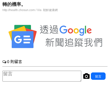
轉的機率。
http://health.chosun.com / Via 朝鮮健康網