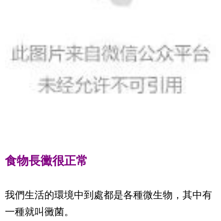
食物長黴很正常
我們生活的環境中到處都是各種微生物，其中有
一種就叫黴菌。