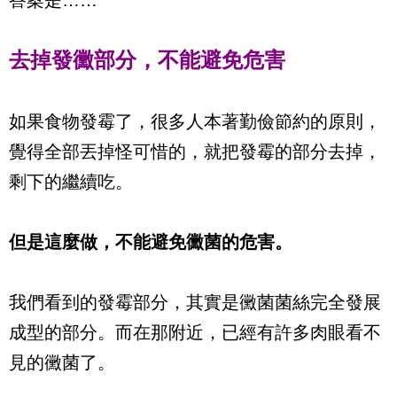
答案是……
去掉發黴部分，不能避免危害
如果食物發霉了，很多人本著勤儉節約的原則，
覺得全部丟掉怪可惜的，就把發霉的部分去掉，
剩下的繼續吃。
但是這麼做，不能避免黴菌的危害。
我們看到的發霉部分，其實是黴菌菌絲完全發展
成型的部分。而在那附近，已經有許多肉眼看不
見的黴菌了。