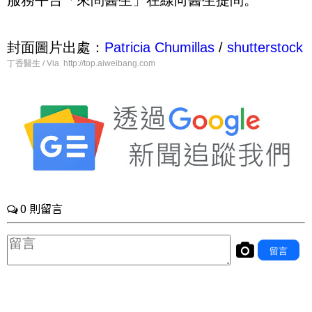
服務平台「來問醫生」在線向醫生提問。
封面圖片出處：
Patricia Chumillas
/
shutterstock
丁香醫生 / Via http://top.aiweibang.com