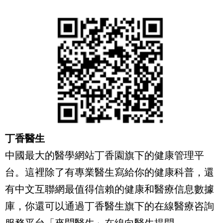
Health
丁香醫生
中國最大的醫學網站丁香園旗下的健康管理平
台。這裡除了有專業醫生寫給你的健康科普，還
有中文互聯網最值得信賴的健康和醫療信息數據
庫，你還可以通過丁香醫生旗下的在線醫療咨詢