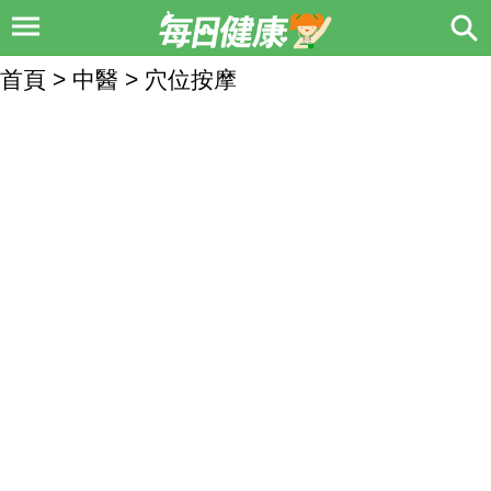
首頁 > 中醫 > 穴位按摩