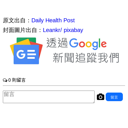
原文出自：
Daily Health Post
封面圖片出自：
Leankr/ pixabay