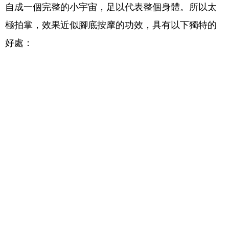
自成一個完整的小宇宙，足以代表整個身體。所以太
極拍掌，效果近似腳底按摩的功效，具有以下獨特的
好處：