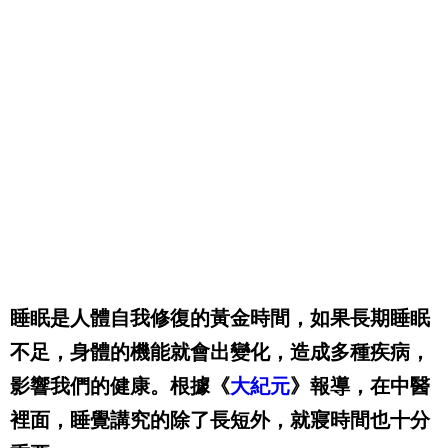
睡眠是人體自我修復的黃金時間，如果長期睡眠
不足，身體的機能就會出變化，造成多種疾病，
影響我們的健康。根據《
大紀元
》報導，在中醫
裡面，睡覺講究的除了長短外，就寢時間也十分