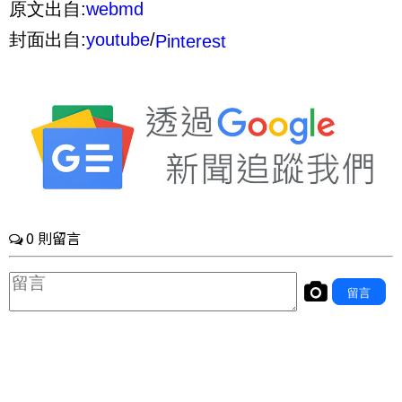
原文出自:
webmd
封面出自:
youtube
/
Pinterest