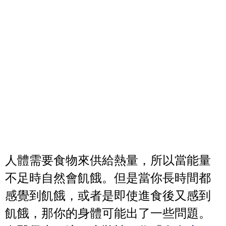
人體需要食物來供給熱量，所以當能量
不足時自然會飢餓。但是當你長時間都
感覺到飢餓，或者是即使進食後又感到
飢餓，那你的身體可能出了一些問題。