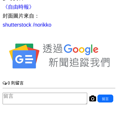
《自由時報》
封面圖片來自：
shutterstock
/
norikko