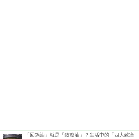
「回鍋油」就是「致癌油」？生活中的「四大致癌