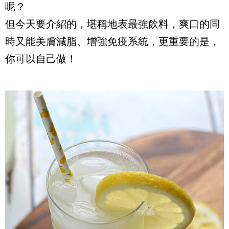
呢？
但今天要介紹的，堪稱地表最強飲料，爽口的同
時又能美膚減脂、增強免疫系統，更重要的是，
你可以自己做！