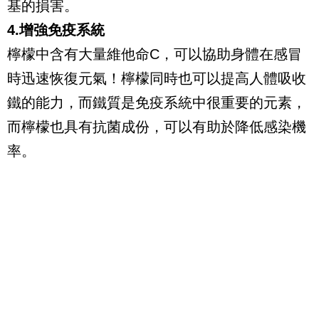
基的損害。
4.增強免疫系統
檸檬中含有大量維他命C，可以協助身體在感冒
時迅速恢復元氣！檸檬同時也可以提高人體吸收
鐵的能力，而鐵質是免疫系統中很重要的元素，
而檸檬也具有抗菌成份，可以有助於降低感染機
率。