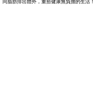
同脂肪排出體外，重拾健康無負擔的生活！