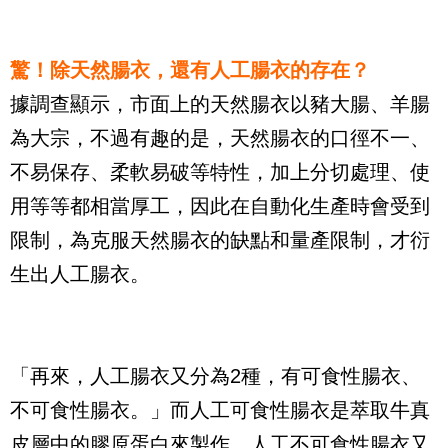
驚！除天然腸衣，還有人工腸衣的存在？
據調查顯示，市面上的天然腸衣以豬大腸、羊腸
為大宗，不過有趣的是，天然腸衣的口徑不一、
不易保存、柔軟易破等特性，加上分切處理、使
用等等都相當厚工，因此在自動化生產時會受到
限制，為克服天然腸衣的缺點和量產限制，才衍
生出人工腸衣。
「再來，人工腸衣又分為
2
種，有可食性腸衣、
不可食性腸衣。」而人工可食性腸衣是萃取牛真
皮層中的膠原蛋白來製作。人工不可食性腸衣又