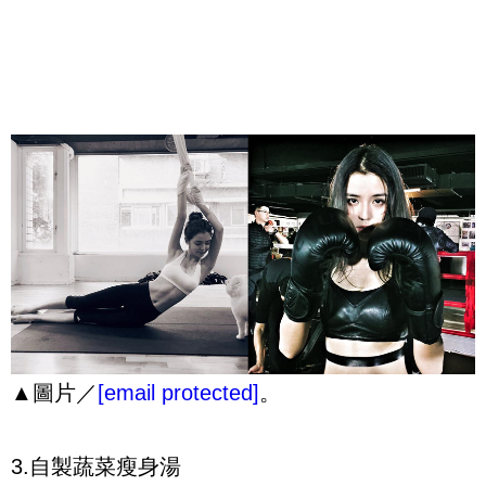
▲圖片／
[email protected]
。
3.自製蔬菜瘦身湯