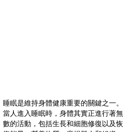
睡眠是維持身體健康重要的關鍵之一。
當人進入睡眠時，身體其實正進行著無
數的活動，包括生長和細胞修復以及恢