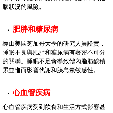
腦狀況的風險。
肥胖和糖尿病
經由美國芝加哥大學的研究人員證實，
睡眠不良與肥胖和糖尿病有著密不可分
的關聯。睡眠不足會導致體內脂肪酸積
累並進而影響代謝和胰島素敏感性。
心血管疾病
心血管疾病受到飲食和生活方式影響甚