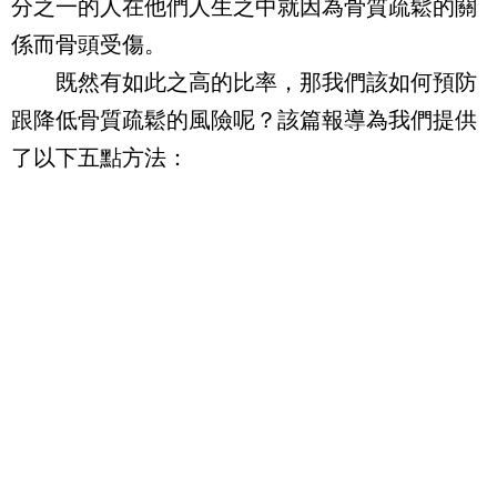
分之一的人在他們人生之中就因為骨質疏鬆的關
係而骨頭受傷。
既然有如此之高的比率，那我們該如何預防
跟降低骨質疏鬆的風險呢？該篇報導為我們提供
了以下五點方法：