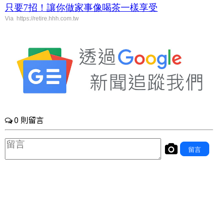
只要7
招！讓你做家事像喝茶一樣享受
Via https://retire.hhh.com.tw