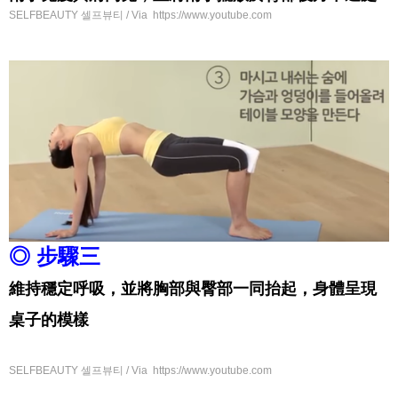
SELFBEAUTY 셀프뷰티 / Via https://www.youtube.com
◎ 步驟三
維持穩定呼吸，並將胸部與臀部一同抬起，身體呈現
桌子的模樣
SELFBEAUTY 셀프뷰티 / Via https://www.youtube.com