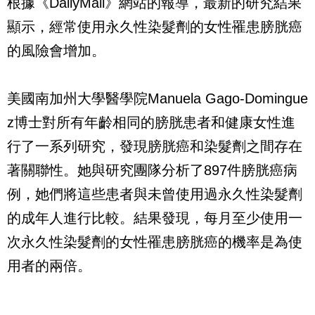
根據《DailyMail》網站的報導，最新的研究結果
顯示，經常使用永久性染髮劑的女性罹患膀胱癌
的風險會增加。
美國南加州大學醫學院Manuela Gago-Domingue
z博士對所有年齡相同的膀胱患者和健康女性進
行了一系列研究，發現膀胱癌和染髮劑之間存在
著關聯性。她與研究團隊分析了897件膀胱癌病
例，她們將這些患者與未曾使用過永久性染髮劑
的成年人進行比較。結果發現，每月至少使用一
次永久性染髮劑的女性罹患膀胱癌的機率是為使
用者的兩倍。