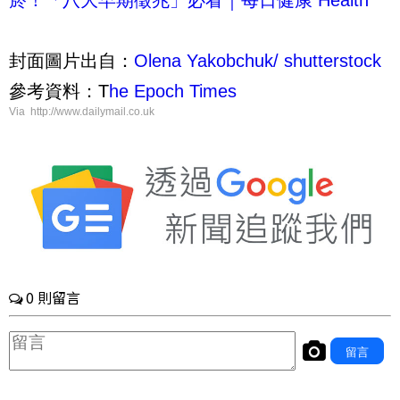
菸！「八大早期徵兆」必看｜每日健康 Health
封面圖片出自：
Olena Yakobchuk/ shutterstock
參考資料：T
he Epoch Times
Via http://www.dailymail.co.uk