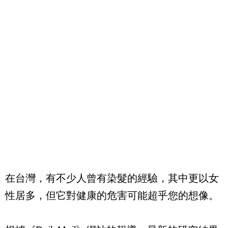
在台灣，有不少人曾有染髮的經驗，其中更以女
性居多，但它對健康的危害可能超乎您的想像。