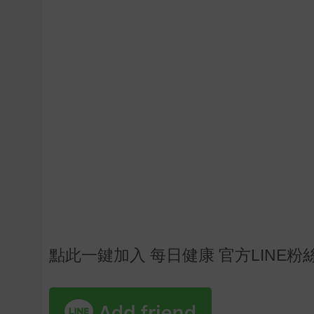
點此一鍵加入 每日健康 官方LINE粉