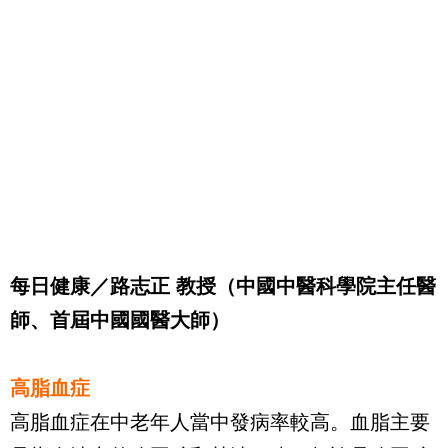
每日健康／路志正 教授（中國中醫科學院主任醫
師、首屆中國國醫大師）
高脂血症
高脂血症在中老年人當中發病率較高。血脂主要