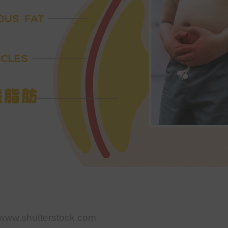
//www.shutterstock.com