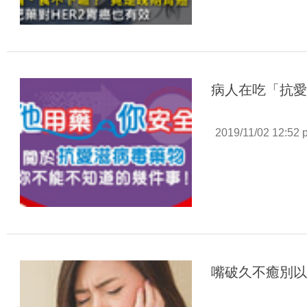
病人在吃「抗愛
2019/11/02 12:52 
嘴破久不癒別以