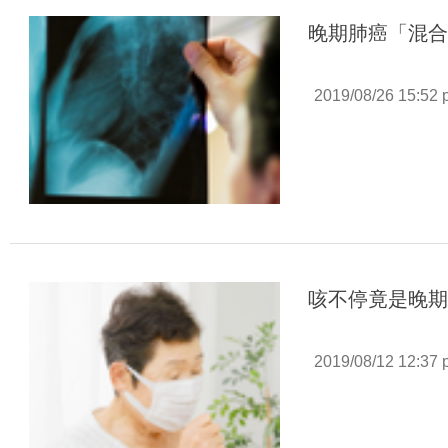
晚期肺癌「混
2019/08/26 15:52
咳不停竟是晚
2019/08/12 12:37