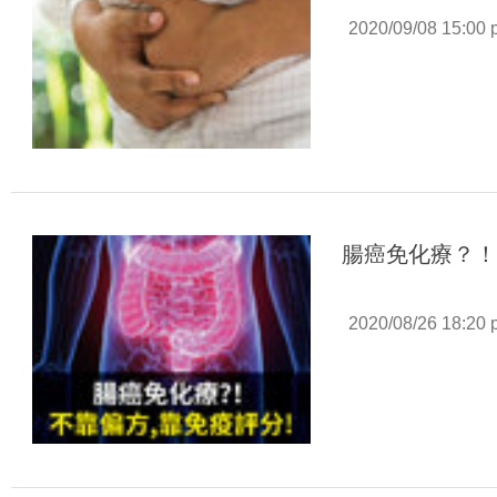
2020/09/08 15:00
腸癌免化療？！
2020/08/26 18:20