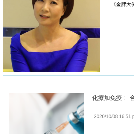
《金牌大
化療加免疫！ 
2020/10/08 16:51