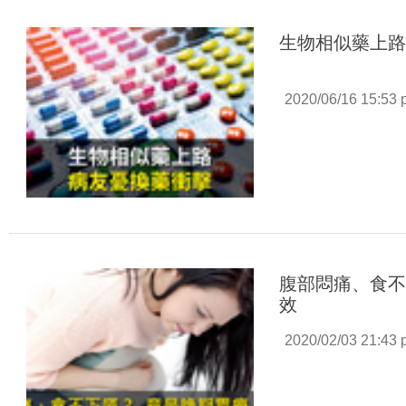
生物相似藥上
2020/06/16 15:53
腹部悶痛、食不
效
2020/02/03 21:43