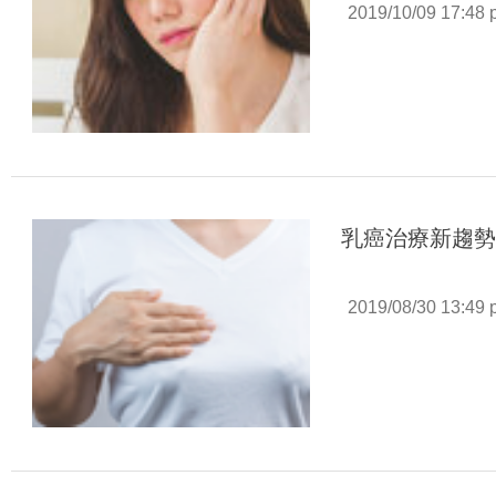
2019/10/09 17:48
乳癌治療新趨
2019/08/30 13:49