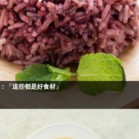
：「這些都是好食材」