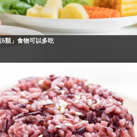
這5類」食物可以多吃